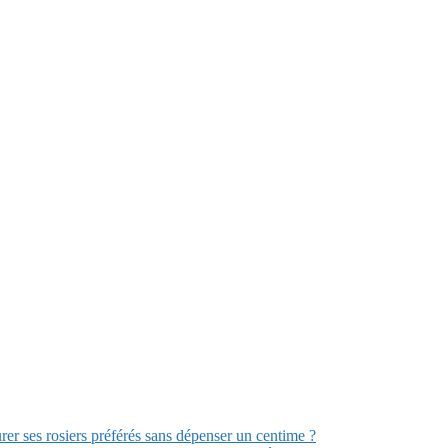
r ses rosiers préférés sans dépenser un centime ?