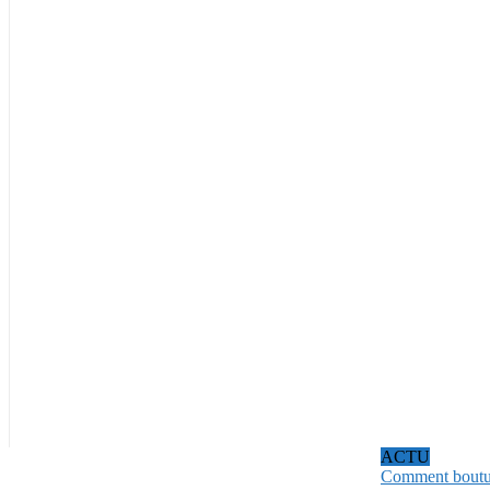
ACTU
Comment bouture