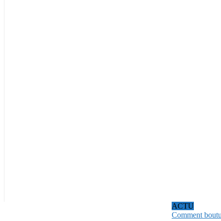
ACTU
Comment bouture