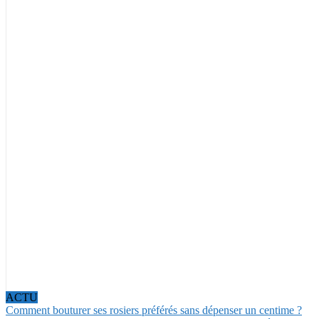
ACTU
Comment bouturer ses rosiers préférés sans dépenser un centime ?