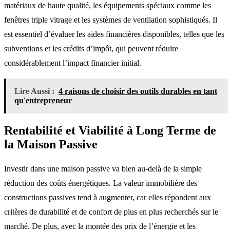
matériaux de haute qualité, les équipements spéciaux comme les
fenêtres triple vitrage et les systèmes de ventilation sophistiqués. Il
est essentiel d’évaluer les aides financières disponibles, telles que les
subventions et les crédits d’impôt, qui peuvent réduire
considérablement l’impact financier initial.
Lire Aussi :
4 raisons de choisir des outils durables en tant
qu'entrepreneur
Rentabilité et Viabilité à Long Terme de
la Maison Passive
Investir dans une maison passive va bien au-delà de la simple
réduction des coûts énergétiques. La valeur immobilière des
constructions passives tend à augmenter, car elles répondent aux
critères de durabilité et de confort de plus en plus recherchés sur le
marché. De plus, avec la montée des prix de l’énergie et les