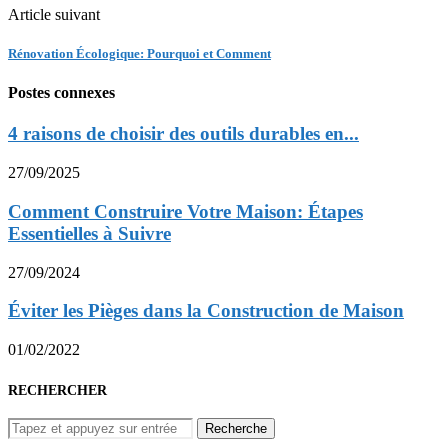
Article suivant
Rénovation Écologique: Pourquoi et Comment
Postes connexes
4 raisons de choisir des outils durables en...
27/09/2025
Comment Construire Votre Maison: Étapes
Essentielles à Suivre
27/09/2024
Éviter les Pièges dans la Construction de Maison
01/02/2022
RECHERCHER