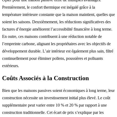
Premièrement, le confort thermique est inégalé grâce à la
température intérieure constante que la maison maintient, quelles que
soient les saisons. Deuxièmement, les réductions significatives des
factures d’énergie améliorent l’accessibilité financière à long terme.
En outre, ces maisons contribuent à une réduction notable de
l’empreinte carbone, alignant les propriétaires avec les objectifs de
développement durable. L’air intérieur est également plus sain, filtré
continuellement pour éliminer pollens, poussières et polluants
extérieurs.
Coûts Associés à la Construction
Bien que les maisons passives soient économiques à long terme, leur
construction nécessite un investissement initial plus élevé. Le coût
supplémentaire peut varier entre 10 % et 20 % par rapport à une
construction traditionnelle. Cet écart de prix s’explique par les