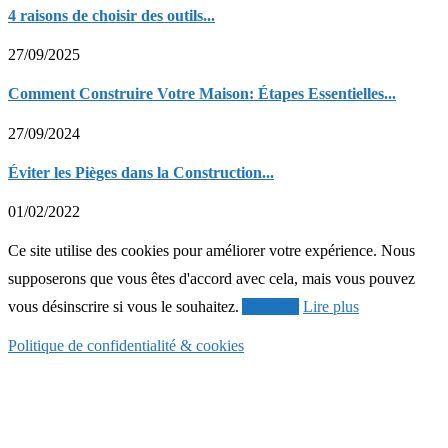
4 raisons de choisir des outils...
27/09/2025
Comment Construire Votre Maison: Étapes Essentielles...
27/09/2024
Éviter les Pièges dans la Construction...
01/02/2022
Ce site utilise des cookies pour améliorer votre expérience. Nous
supposerons que vous êtes d'accord avec cela, mais vous pouvez
vous désinscrire si vous le souhaitez.
Accepter
Lire plus
Politique de confidentialité & cookies