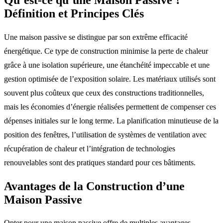
Définition et Principes Clés
Une maison passive se distingue par son extrême efficacité
énergétique. Ce type de construction minimise la perte de chaleur
grâce à une isolation supérieure, une étanchéité impeccable et une
gestion optimisée de l’exposition solaire. Les matériaux utilisés sont
souvent plus coûteux que ceux des constructions traditionnelles,
mais les économies d’énergie réalisées permettent de compenser ces
dépenses initiales sur le long terme. La planification minutieuse de la
position des fenêtres, l’utilisation de systèmes de ventilation avec
récupération de chaleur et l’intégration de technologies
renouvelables sont des pratiques standard pour ces bâtiments.
Avantages de la Construction d’une
Maison Passive
Opter pour une maison passive offre de multiples avantages.